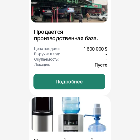
Продается
производственная база.
Цена продажи:
1 600 000 $
Выручка в год:
-
Окупаемость:
-
Локация:
Пусто
Подробнее