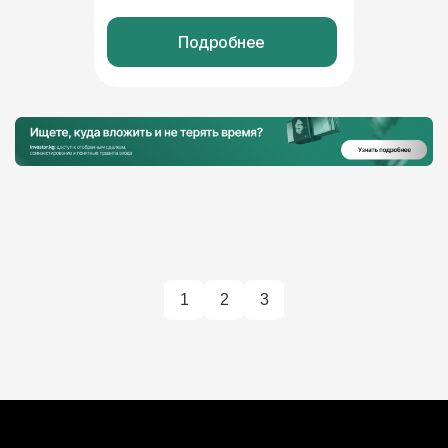
Подробнее
1
2
3