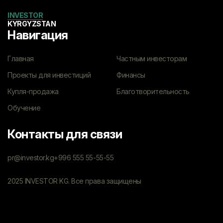
INVESTOR
KYRGYZSTAN
Навигация
Главная
Частным инвесторам
Проекты для инвестиций
Финансы
Купля-продажа
Благотворительность
Обучение
Контакты для связи
pr@investor.kg
+996 555 55-55-55
2025 INVESTOR KG. Все права защищены
Политика конфиденциальности