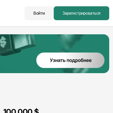
Войти
Зарегистрироваться
100 000 $