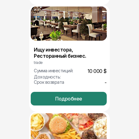
Ищу инвестора,
Ресторанный бизнес.
trade
Сумма инвестиций:
10 000 $
Доходность:
Срок возврата
-
Подробнее