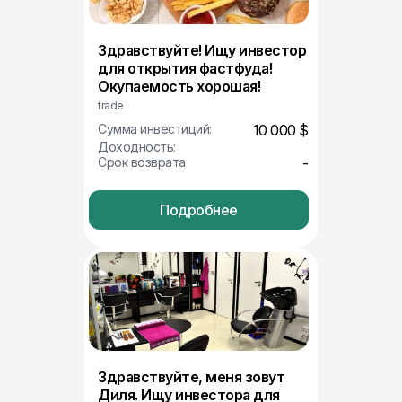
Здравствуйте! Ищу инвестор
для открытия фастфуда!
Окупаемость хорошая!
trade
Сумма инвестиций:
10 000 $
Доходность:
Срок возврата
-
Подробнее
Здравствуйте, меня зовут
Диля. Ищу инвестора для