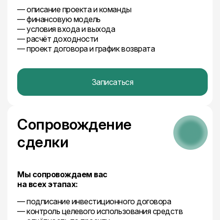
— описание проекта и команды
— финансовую модель
— условия входа и выхода
— расчёт доходности
— проект договора и график возврата
Записаться
Сопровождение
сделки
Мы сопровождаем вас
на всех этапах:
— подписание инвестиционного договора
— контроль целевого использования средств