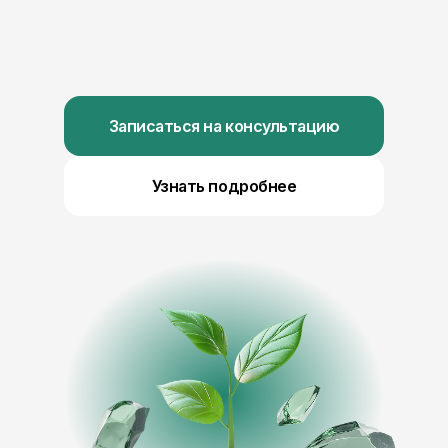
Записаться на консультацию
Узнать подробнее