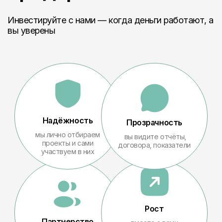
Инвестируйте с нами — когда деньги работают, а
вы уверены
Надёжность
Прозрачность
мы лично отбираем
вы видите отчёты,
проекты и сами
договора, показатели
участвуем в них
Рост
Партнерство