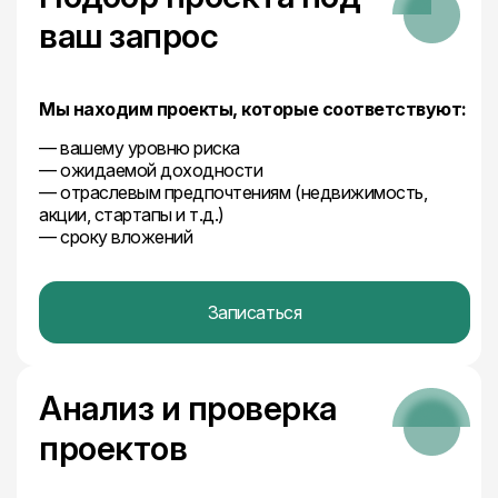
ваш запрос
Мы находим проекты, которые соответствуют:
— вашему уровню риска
— ожидаемой доходности
— отраслевым предпочтениям (недвижимость,
акции, стартапы и т.д.)
— сроку вложений
Записаться
Анализ и проверка
проектов