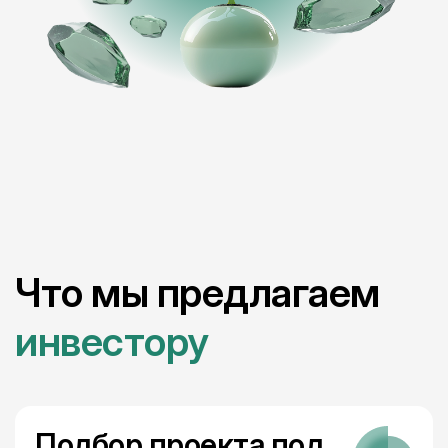
Что мы предлагаем
инвестору
Подбор проекта под