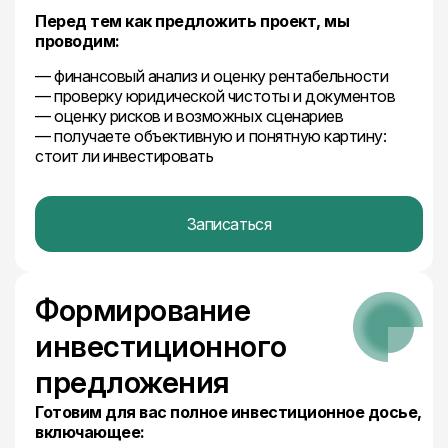
Перед тем как предложить проект, мы
проводим:
— финансовый анализ и оценку рентабельности
— проверку юридической чистоты и документов
— оценку рисков и возможных сценариев
— получаете объективную и понятную картину:
стоит ли инвестировать
Записаться
Формирование
инвестиционного
предложения
Готовим для вас полное инвестиционное досье,
включающее: