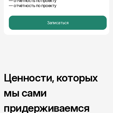
— отчётность по проекту
— отчётность по проекту
Записаться
Ценности, которых
мы сами
придерживаемся