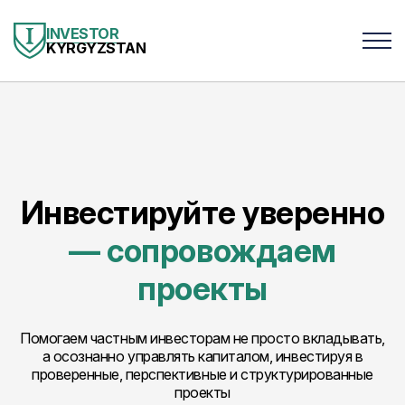
INVESTOR
KYRGYZSTAN
Инвестируйте уверенно
— сопровождаем
проекты
Помогаем частным инвесторам не просто вкладывать,
а осознанно управлять капиталом, инвестируя в
проверенные, перспективные и структурированные
проекты