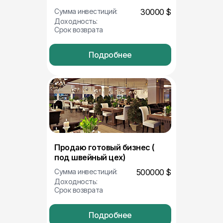
Сумма инвестиций:
30000 $
Доходность:
Срок возврата
Подробнее
Продаю готовый бизнес (
под швейный цех)
Сумма инвестиций:
500000 $
Доходность:
Срок возврата
Подробнее