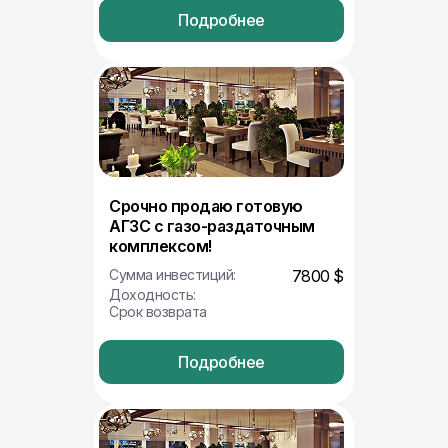
Подробнее
Срочно продаю готовую
АГЗС с газо-раздаточным
комплексом!
Сумма инвестиций:
7800 $
Доходность:
Срок возврата
Подробнее