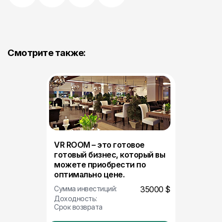
Смотрите также:
VR ROOM – это готовое
готовый бизнес, который вы
можете приобрести по
оптимально цене.
Сумма инвестиций:
35000 $
Доходность:
Срок возврата