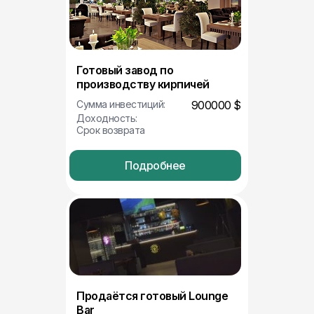
Готовый завод по
производству кирпичей
Сумма инвестиций:
900000 $
Доходность:
Срок возврата
Подробнее
Продаётся готовый Lounge
Bar