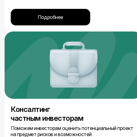
Подробнее
Консалтинг
частным инвесторам
Поможем инвесторам оценить потенциальный проект
на предмет рисков и возможностей